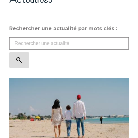
Rechercher une actualité par mots clés :