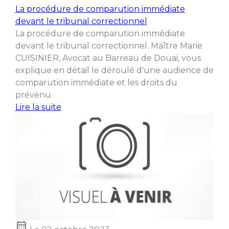
La procédure de comparution immédiate
devant le tribunal correctionnel
La procédure de comparution immédiate
devant le tribunal correctionnel. Maître Marie
CUISINIER, Avocat au Barreau de Douai, vous
explique en détail le déroulé d'une audience de
comparution immédiate et les droits du
prévenu.
Lire la suite
calendar_month