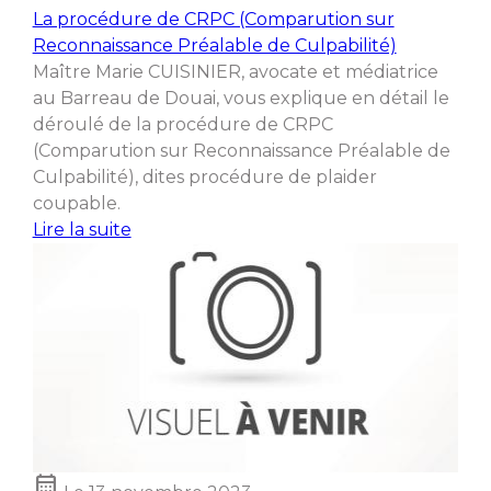
La procédure de CRPC (Comparution sur
Reconnaissance Préalable de Culpabilité)
Maître Marie CUISINIER, avocate et médiatrice
au Barreau de Douai, vous explique en détail le
déroulé de la procédure de CRPC
(Comparution sur Reconnaissance Préalable de
Culpabilité), dites procédure de plaider
coupable.
Lire la suite
calendar_month