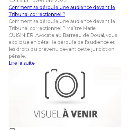
Le
13 novembre 2023
Comment se déroule une audience devant le
Tribunal correctionnel ?
Comment se déroule une audience devant le
Tribunal correctionnel ? Maître Marie
CUISINIER, Avocate au Barreau de Douai, vous
explique en détail le déroulé de l'audience et
les droits du prévenu devant cette juridiction
pénale.
Lire la suite