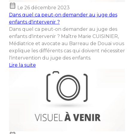
calendar_month
Le
26 décembre 2023
Dans quel ca peut-on demander au juge des
enfants d'intervenir ?
Dans quel ca peut-on demander au juge des
enfants d'intervenir ? Maître Marie CUISINIER,
Médiatrice et avocate au Barreau de Douai vous
explique les différents cas qui doivent nécessiter
l'intervention du juge des enfants.
Lire la suite