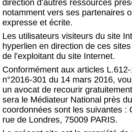
direction d'autres ressources prése
notamment vers ses partenaires ont 
expresse et écrite.
Les utilisateurs visiteurs du site 
hyperlien en direction de ces sites
de l'exploitant du site Internet.
Conformément aux articles L.612-1
n°2016-301 du 14 mars 2016, vous a
un avocat de recourir gratuiteme
sera le Médiateur National près du
coordonnées sont les suivantes :
rue de Londres, 75009 PARIS.