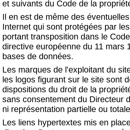
et suivants du Code de la propriété 
Il en est de même des éventuelles
Internet qui sont protégées par les 
portant transposition dans le Code 
directive européenne du 11 mars 19
bases de données.
Les marques de l'exploitant du site
les logos figurant sur le site sont
dispositions du droit de la propriété
sans consentement du Directeur de
ni représentation partielle ou totale
Les liens hypertextes mis en place