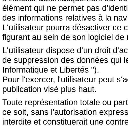
élément qui ne permet pas d'identifi
des informations relatives à la navi
L'utilisateur pourra désactiver ce 
figurant au sein de son logiciel de 
L'utilisateur dispose d'un droit d'a
de suppression des données qui le 
Informatique et Libertés ").
Pour l'exercer, l'utilisateur peut 
publication visé plus haut.
Toute représentation totale ou par
ce soit, sans l'autorisation express
interdite et constituerait une cont