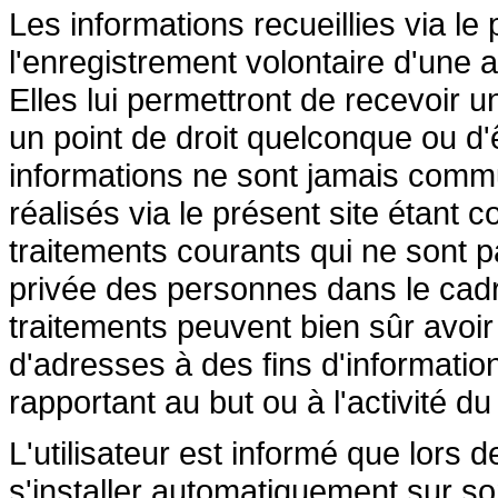
Les informations recueillies via le
l'enregistrement volontaire d'une a
Elles lui permettront de recevoir 
un point de droit quelconque ou d'
informations ne sont jamais commu
réalisés via le présent site étant 
traitements courants qui ne sont pa
privée des personnes dans le cadre
traitements peuvent bien sûr avoir p
d'adresses à des fins d'informati
rapportant au but ou à l'activité du
L'utilisateur est informé que lors d
s'installer automatiquement sur so