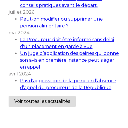
conseils pratiques avant le départ.
juillet 2026
Peut-on modifier ou supprimer une
pension alimentaire ?
mai 2024
Le Procureur doit être informé sans délai
d'un placement en garde à vue
Un juge d’application des peines qui donne
son avis en première instance peut siéger
en appel
avril 2024
Pas d'aggravation de la peine en l’absence
d’appel du procureur de la République
Voir toutes les actualités