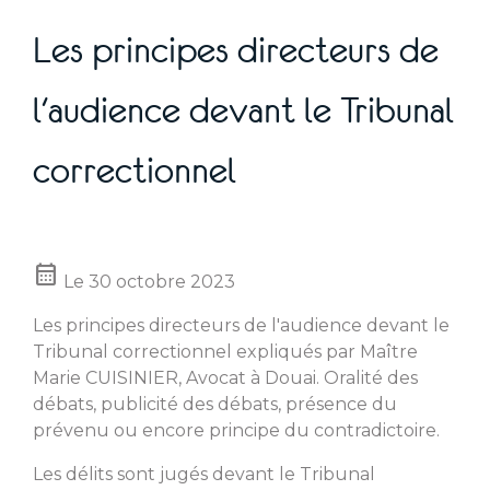
Les principes directeurs de
l'audience devant le Tribunal
correctionnel
calendar_month
Le
30 octobre 2023
Les principes directeurs de l'audience devant le
Tribunal correctionnel expliqués par Maître
Marie CUISINIER, Avocat à Douai. Oralité des
débats, publicité des débats, présence du
prévenu ou encore principe du contradictoire.
Les délits sont jugés devant le Tribunal