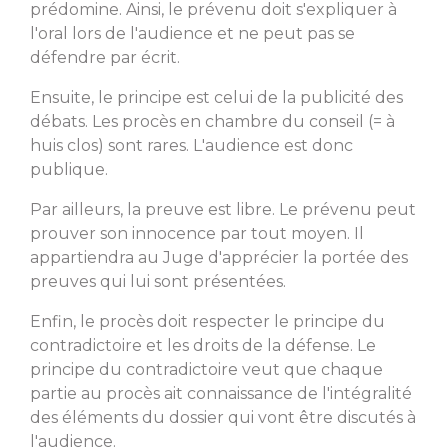
prédomine. Ainsi, le prévenu doit s'expliquer à
l'oral lors de l'audience et ne peut pas se
défendre par écrit.
Ensuite, le principe est celui de la publicité des
débats. Les procès en chambre du conseil (= à
huis clos) sont rares. L'audience est donc
publique.
Par ailleurs, la preuve est libre. Le prévenu peut
prouver son innocence par tout moyen. Il
appartiendra au Juge d'apprécier la portée des
preuves qui lui sont présentées.
Enfin, le procès doit respecter le principe du
contradictoire et les droits de la défense. Le
principe du contradictoire veut que chaque
partie au procès ait connaissance de l'intégralité
des éléments du dossier qui vont être discutés à
l'audience.