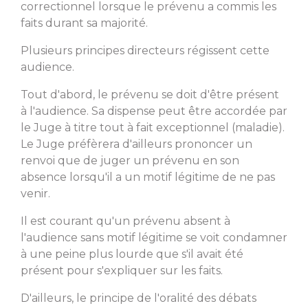
correctionnel lorsque le prévenu a commis les
faits durant sa majorité.
Plusieurs principes directeurs régissent cette
audience.
Tout d'abord, le prévenu se doit d'être présent
à l'audience. Sa dispense peut être accordée par
le Juge à titre tout à fait exceptionnel (maladie).
Le Juge préfèrera d'ailleurs prononcer un
renvoi que de juger un prévenu en son
absence lorsqu'il a un motif légitime de ne pas
venir.
Il est courant qu'un prévenu absent à
l'audience sans motif légitime se voit condamner
à une peine plus lourde que s'il avait été
présent pour s'expliquer sur les faits.
D'ailleurs, le principe de l'oralité des débats