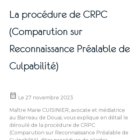
La procédure de CRPC
(Comparution sur
Reconnaissance Préalable de
Culpabilité)
calendar_month
Le
27 novembre 2023
Maître Marie CUISINIER, avocate et médiatrice
au Barreau de Douai, vous explique en détail le
déroulé de la procédure de CRPC
(Comparution sur Reconnaissance Préalable de