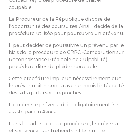
Culpabilité), dites procédure de plaider
coupable.
Le Procureur de la République dispose de
l'opportunité des poursuites. Ainsi il décide de la
procédure utilisée pour poursuivre un prévenu.
Il peut décider de poursuivre un prévenu par le
biais de la procédure de CRPC (Comparution sur
Reconnaissance Préalable de Culpabilité),
procédure dites de plaider-coupable.
Cette procédure implique nécessairement que
le prévenu ait reconnu avoir commis l'intégralité
des faits qui lui sont reprochés.
De même le prévenu doit obligatoirement être
assisté par un Avocat.
Dans le cadre de cette procédure, le prévenu
et son avocat s'entretiendront le jour de