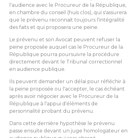
l'audience avec le Procureur de la République,
en chambre du conseil (huis clos), qui s'assurera
que le prévenu reconnait toujours l'intégralité
des faits et qui proposera une peine.
Le prévenu et son Avocat peuvent refuser la
peine proposée auquel cas le Procureur de la
République pourra poursuivre la procédure
directement devant le Tribunal correctionnel
en audience publique.
Ils peuvent demander un délai pour réfléchir à
la peine proposée ou l'accepter, le cas échéant
après avoir négocier avec le Procureur de la
République à l'appui d'éléments de
personnalité probant du prévenu.
Dans cette dernière hypothèse le prévenu
passe ensuite devant un juge homologateur en