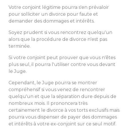
Votre conjoint légitime pourra s'en prévaloir
pour solliciter un divorce pour faute et
demander des dommages et intérêts.
Soyez prudent si vous rencontrez quelqu'un
alors que la procédure de divorce n'est pas
terminée.
Si votre conjoint peut prouver que vous n'êtes
plus seul, il pourra l'utiliser contre vous devant
le Juge.
Cependant, le Juge pourra se montrer
compréhensif si vous venez de rencontrer
quelqu'un et que la séparation dure depuis de
nombreux mois. Il prononcera très
certainement le divorce à vos torts exclusifs mais
pourra vous dispenser de payer des dommages
et intérêts à votre ex-conjoint sur ce seul motif.