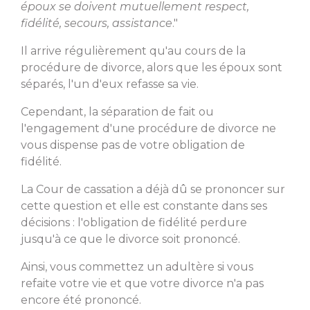
époux se doivent mutuellement respect,
fidélité, secours, assistance
."
Il arrive régulièrement qu'au cours de la
procédure de divorce, alors que les époux sont
séparés, l'un d'eux refasse sa vie.
Cependant, la séparation de fait ou
l'engagement d'une procédure de divorce ne
vous dispense pas de votre obligation de
fidélité.
La Cour de cassation a déjà dû se prononcer sur
cette question et elle est constante dans ses
décisions : l'obligation de fidélité perdure
jusqu'à ce que le divorce soit prononcé.
Ainsi, vous commettez un adultère si vous
refaite votre vie et que votre divorce n'a pas
encore été prononcé.