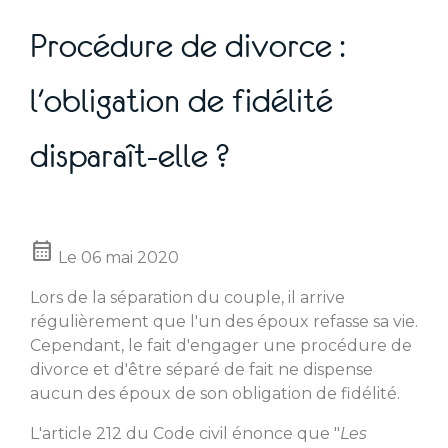
Procédure de divorce :
l'obligation de fidélité
disparaît-elle ?
calendar_month
Le
06 mai 2020
Lors de la séparation du couple, il arrive
régulièrement que l'un des époux refasse sa vie.
Cependant, le fait d'engager une procédure de
divorce et d'être séparé de fait ne dispense
aucun des époux de son obligation de fidélité.
L'article 212 du Code civil énonce que "
Les