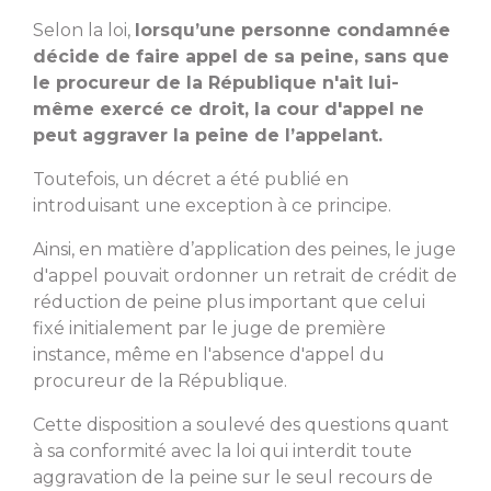
Selon la loi,
lorsqu’une personne condamnée
décide de faire appel de sa peine, sans que
le procureur de la République n'ait lui-
même exercé ce droit, la cour d'appel ne
peut aggraver la peine de l’appelant.
Toutefois, un décret a été publié en
introduisant une exception à ce principe.
Ainsi, en matière d’application des peines, le juge
d'appel pouvait ordonner un retrait de crédit de
réduction de peine plus important que celui
fixé initialement par le juge de première
instance, même en l'absence d'appel du
procureur de la République.
Cette disposition a soulevé des questions quant
à sa conformité avec la loi qui interdit toute
aggravation de la peine sur le seul recours de