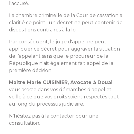
l'accusé.
La chambre criminelle de la Cour de cassation a
clarifié ce point : un décret ne peut contenir de
dispositions contraires à la loi.
Par conséquent, le juge d'appel ne peut
appliquer ce décret pour aggraver la situation
de l'appelant sans que le procureur de la
République n'ait également fait appel de la
première décision.
Maître Marie CUISINIER, Avocate à Douai
,
vous assiste dans vos démarches d'appel et
veille à ce que vos droits soient respectés tout
au long du processus judiciaire.
N’hésitez pas à la contacter pour une
consultation.