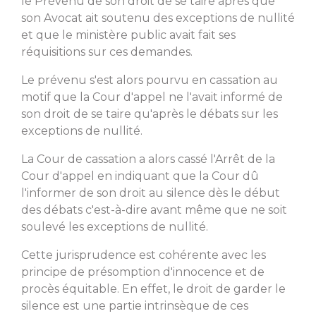
le Prévenu de son droit de se taire après que
son Avocat ait soutenu des exceptions de nullité
et que le ministère public avait fait ses
réquisitions sur ces demandes.
Le prévenu s'est alors pourvu en cassation au
motif que la Cour d'appel ne l'avait informé de
son droit de se taire qu'après le débats sur les
exceptions de nullité.
La Cour de cassation a alors cassé l'Arrêt de la
Cour d'appel en indiquant que la Cour dû
l'informer de son droit au silence dès le début
des débats c'est-à-dire avant même que ne soit
soulevé les exceptions de nullité.
Cette jurisprudence est cohérente avec les
principe de présomption d'innocence et de
procès équitable. En effet, le droit de garder le
silence est une partie intrinsèque de ces