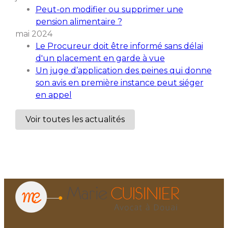
Peut-on modifier ou supprimer une
pension alimentaire ?
mai 2024
Le Procureur doit être informé sans délai
d'un placement en garde à vue
Un juge d’application des peines qui donne
son avis en première instance peut siéger
en appel
Voir toutes les actualités