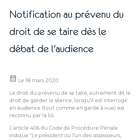
Notification au prévenu du
droit de se taire dès le
débat de l'audience
calendar_month
Le
18 mars 2020
Le droit du prévenu de se taire, autrement dit le
droit de garder le silence, lorsqu'il est interrogé
en audience (tout comme en garde à vue) est
reconnu par la loi.
L'article 406 du Code de Procédure Pénale
indique "
Le président ou l'un des assesseurs,