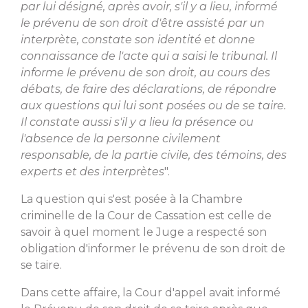
par lui désigné, après avoir, s'il y a lieu, informé
le prévenu de son droit d'être assisté par un
interprète, constate son identité et donne
connaissance de l'acte qui a saisi le tribunal. Il
informe le prévenu de son droit, au cours des
débats, de faire des déclarations, de répondre
aux questions qui lui sont posées ou de se taire.
Il constate aussi s'il y a lieu la présence ou
l'absence de la personne civilement
responsable, de la partie civile, des témoins, des
experts et des interprètes
".
La question qui s'est posée à la Chambre
criminelle de la Cour de Cassation est celle de
savoir à quel moment le Juge a respecté son
obligation d'informer le prévenu de son droit de
se taire.
Dans cette affaire, la Cour d'appel avait informé