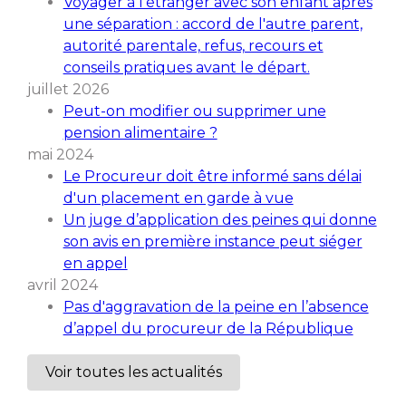
Voyager à l'étranger avec son enfant après
une séparation : accord de l'autre parent,
autorité parentale, refus, recours et
conseils pratiques avant le départ.
juillet 2026
Peut-on modifier ou supprimer une
pension alimentaire ?
mai 2024
Le Procureur doit être informé sans délai
d'un placement en garde à vue
Un juge d’application des peines qui donne
son avis en première instance peut siéger
en appel
avril 2024
Pas d'aggravation de la peine en l’absence
d’appel du procureur de la République
Voir toutes les actualités