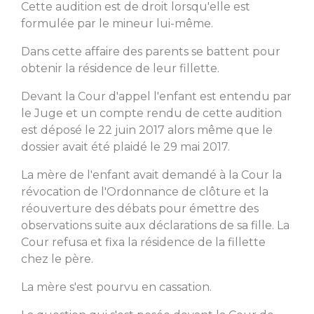
Cette audition est de droit lorsqu'elle est
formulée par le mineur lui-même.
Dans cette affaire des parents se battent pour
obtenir la résidence de leur fillette.
Devant la Cour d'appel l'enfant est entendu par
le Juge et un compte rendu de cette audition
est déposé le 22 juin 2017 alors même que le
dossier avait été plaidé le 29 mai 2017.
La mère de l'enfant avait demandé à la Cour la
révocation de l'Ordonnance de clôture et la
réouverture des débats pour émettre des
observations suite aux déclarations de sa fille. La
Cour refusa et fixa la résidence de la fillette
chez le père.
La mère s'est pourvu en cassation.