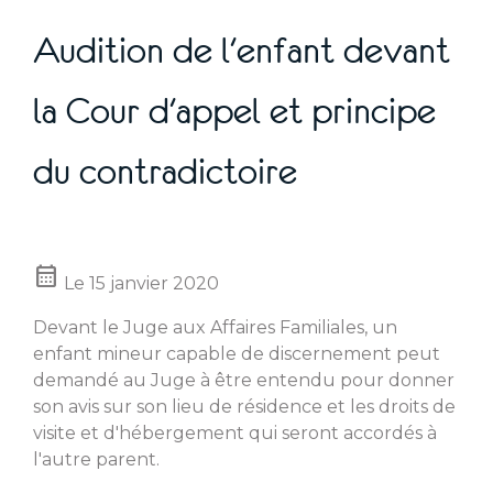
Audition de l'enfant devant
la Cour d'appel et principe
du contradictoire
calendar_month
Le
15 janvier 2020
Devant le Juge aux Affaires Familiales, un
enfant mineur capable de discernement peut
demandé au Juge à être entendu pour donner
son avis sur son lieu de résidence et les droits de
visite et d'hébergement qui seront accordés à
l'autre parent.